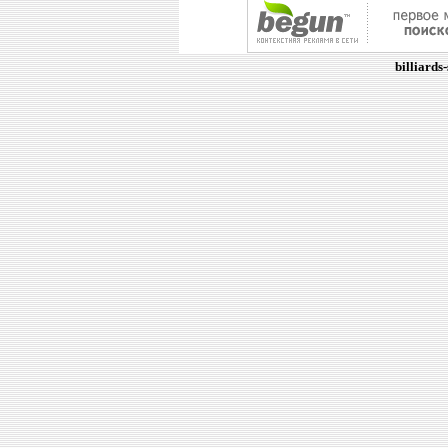
billiards