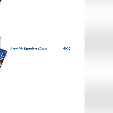
Aramith Standart 60mm
4000