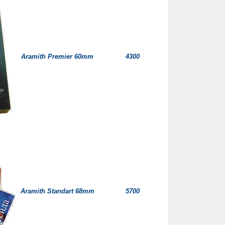
Aramith Premier 60mm
4300
Aramith Standart 68mm
5700