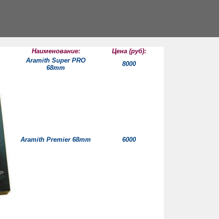
Наименование:
Цена (руб):
Aramith Super PRO
8000
68mm
Aramith Premier 68mm
6000