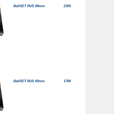
BallSET RUS 68mm
2300
BallSET RUS 60mm
1700